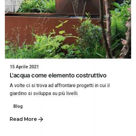
15 Aprile 2021
L'acqua come elemento costruttivo
A volte ci si trova ad affrontare progetti in cui il
giardino si sviluppa su più livelli.
Blog
Read More