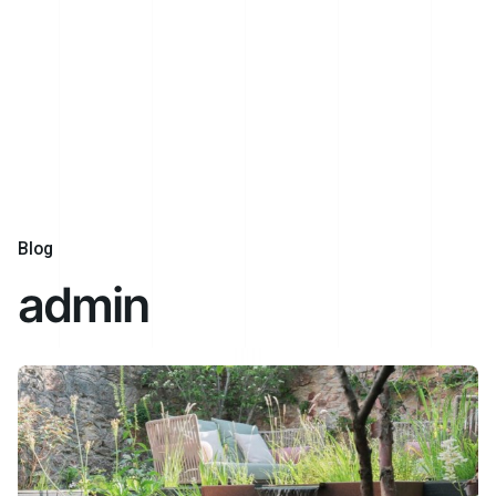
Blog
admin