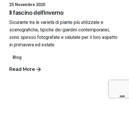
25 Novembre 2020
Il fascino dell'inverno
Sicurante tra le varietà di piante più utilizzate e
scenograﬁche, tipiche dei giardini contemporanei,
sono spesso fotografate e valutate per il loro aspetto
in primavera ed estate.
Blog
Read More