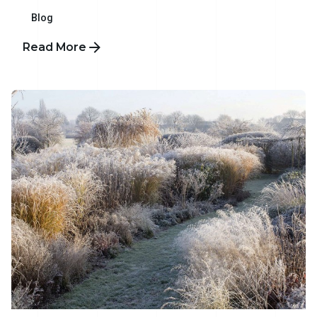
Blog
Read More