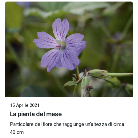
15 Aprile 2021
La pianta del mese
Particolare del ﬁore che raggiunge un’altezza di circa
40 cm.