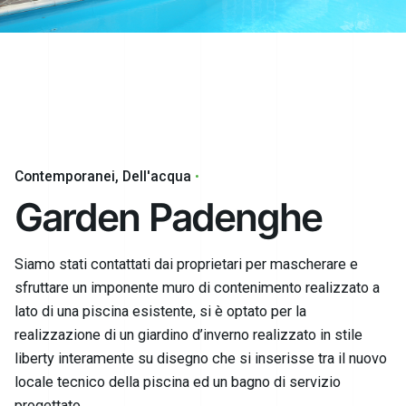
Contemporanei
Dell'acqua
Garden Padenghe
Siamo stati contattati dai proprietari per mascherare e
sfruttare un imponente muro di contenimento realizzato a
lato di una piscina esistente, si è optato per la
realizzazione di un giardino d’inverno realizzato in stile
liberty interamente su disegno che si inserisse tra il nuovo
locale tecnico della piscina ed un bagno di servizio
progettato.