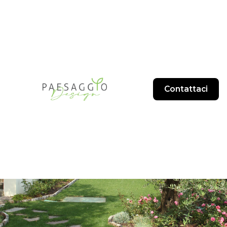
Contattaci