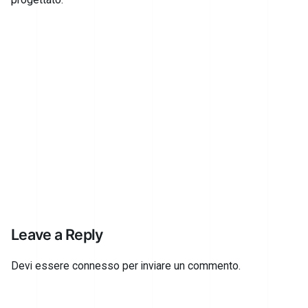
Leave a Reply
Devi essere
connesso
per inviare un commento.